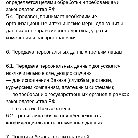
определяется целями обработки и требованиями
законодательства РФ.
5.4. Продавец принимает необходимые
организационные и технические меры для защиты
данных от неправомерного доступа, утраты,
изменения и распространения.
6. Передача персональных данных третьим лицам
6.1. Передача персональных данных допускается
исключительно в следующих случаях:
— для исполнения Заказа (службам доставки,
курьерским компаниям, платёжным системам);
— по требованию государственных органов в рамках
законодательства РФ;
— с согласия Пользователя.
6.2. Третьи лица обязуются обеспечивать
конфиденциальность полученных данных.
7. Политика безопасности платежей