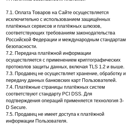
7.1. Оплата Товаров на Сайте осуществляется
исключительно с использованием защищённых
платёжных сервисов и платёжных шлюзов,
соответствующих требованиям законодательства
Российской Федерации и международным стандартам
безопасности.
7.2. Передача платёжной информации
осуществляется с применением криптографических
протоколов защиты данных, включая TLS 1.2 и выше.
7.3. Продавец не осуществляет хранение, обработку и
передачу данных банковских карт Пользователей.
7.4. Платёжные страницы платёжных систем
соответствуют стандарту PCI DSS. Для
подтверждения операций применяется технология 3-
D Secure.
7.5. Продавец не имеет доступа к платёжной
информации Пользователя.