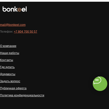
mail@bonkeel.com
Телефон:
+7 804 700 50 57
О компании
Наши работы
Контакты
Где купить
Документы
Задать вопрос
Публичная оферта
Политика конфиденциальности