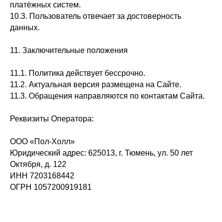
платёжных систем.
10.3. Пользователь отвечает за достоверность
данных.
11. Заключительные положения
11.1. Политика действует бессрочно.
11.2. Актуальная версия размещена на Сайте.
11.3. Обращения направляются по контактам Сайта.
Реквизиты Оператора:
ООО «Пол-Холл»
Юридический адрес: 625013, г. Тюмень, ул. 50 лет
Октября, д. 122
ИНН 7203168442
ОГРН 1057200919181