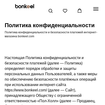
Политика конфиденциальности
Политика конфиденциальности и безопасности платежей интернет-
магазина bonkeel.com
Настоящая Политика конфиденциальности и
График работы в праздники >>
безопасности платежей (далее — Политика)
определяет порядок обработки и защиты
персональных данных Пользователей, а также меры
по обеспечению безопасности платёжных операций
при использовании интернет-сайта
https://www.bonkeel.com/ (далее — Сайт),
принадлежащего Обществу с ограниченной
ответственностью «Пол-Холл» (далее — Продавец,