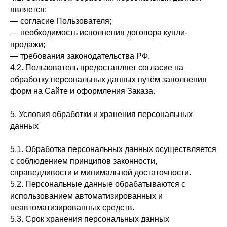
является:
— согласие Пользователя;
— необходимость исполнения договора купли-
продажи;
— требования законодательства РФ.
4.2. Пользователь предоставляет согласие на
обработку персональных данных путём заполнения
форм на Сайте и оформления Заказа.
5. Условия обработки и хранения персональных
данных
5.1. Обработка персональных данных осуществляется
с соблюдением принципов законности,
справедливости и минимальной достаточности.
5.2. Персональные данные обрабатываются с
использованием автоматизированных и
неавтоматизированных средств.
5.3. Срок хранения персональных данных