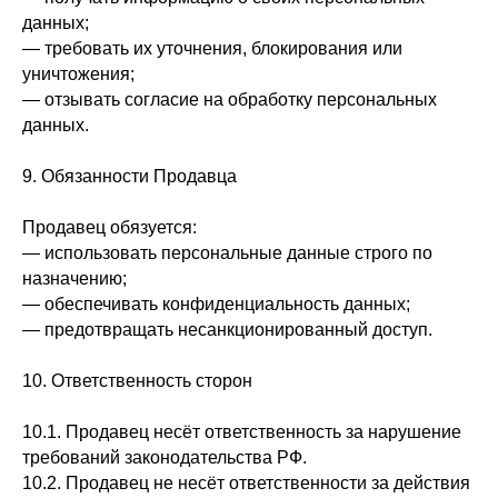
данных;
— требовать их уточнения, блокирования или
уничтожения;
— отзывать согласие на обработку персональных
данных.
9. Обязанности Продавца
Продавец обязуется:
— использовать персональные данные строго по
назначению;
— обеспечивать конфиденциальность данных;
— предотвращать несанкционированный доступ.
10. Ответственность сторон
10.1. Продавец несёт ответственность за нарушение
требований законодательства РФ.
10.2. Продавец не несёт ответственности за действия