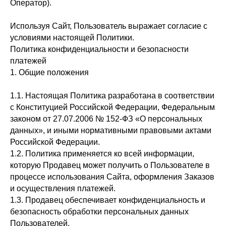
Оператор).
Используя Сайт, Пользователь выражает согласие с
условиями настоящей Политики.
Политика конфиденциальности и безопасности
платежей
1. Общие положения
1.1. Настоящая Политика разработана в соответствии
с Конституцией Российской Федерации, Федеральным
законом от 27.07.2006 № 152-ФЗ «О персональных
данных», и иными нормативными правовыми актами
Российской Федерации.
1.2. Политика применяется ко всей информации,
которую Продавец может получить о Пользователе в
процессе использования Сайта, оформления Заказов
и осуществления платежей.
1.3. Продавец обеспечивает конфиденциальность и
безопасность обработки персональных данных
Пользователей.