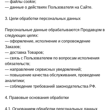
— файлы cookie;
— данные о действиях Пользователя на Сайте.
3. Цели обработки персональных данных
Персональные данные обрабатываются Продавцом в
следующих целях:
— оформление, исполнение и сопровождение
Заказов;
— доставка Товаров;
— связь с Пользователем по вопросам исполнения
обязательств;
— направление сервисных уведомлений;
— повышение качества обслуживания, проведение
аналитики;
— соблюдение требований законодательства РФ.
4. Правовые основания обработки
4.1. Основанием обработки персональных данных