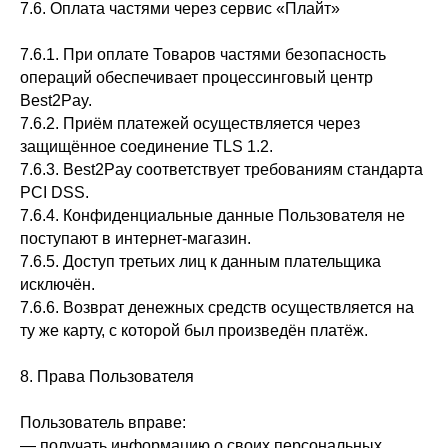
7.6. Оплата частями через сервис «Плайт»
7.6.1. При оплате Товаров частями безопасность
операций обеспечивает процессинговый центр
Best2Pay.
7.6.2. Приём платежей осуществляется через
защищённое соединение TLS 1.2.
7.6.3. Best2Pay соответствует требованиям стандарта
PCI DSS.
7.6.4. Конфиденциальные данные Пользователя не
поступают в интернет-магазин.
7.6.5. Доступ третьих лиц к данным плательщика
исключён.
7.6.6. Возврат денежных средств осуществляется на
ту же карту, с которой был произведён платёж.
8. Права Пользователя
Пользователь вправе:
— получать информацию о своих персональных