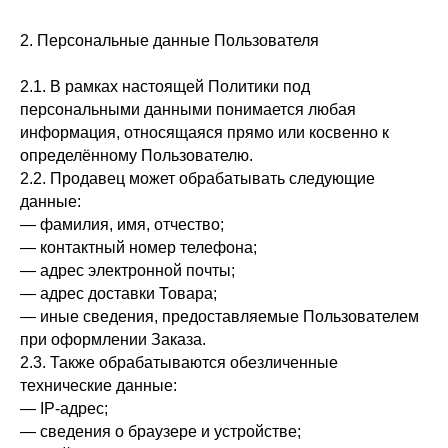
2. Персональные данные Пользователя
2.1. В рамках настоящей Политики под
персональными данными понимается любая
информация, относящаяся прямо или косвенно к
определённому Пользователю.
2.2. Продавец может обрабатывать следующие
данные:
— фамилия, имя, отчество;
— контактный номер телефона;
— адрес электронной почты;
— адрес доставки Товара;
— иные сведения, предоставляемые Пользователем
при оформлении Заказа.
2.3. Также обрабатываются обезличенные
технические данные:
— IP-адрес;
— сведения о браузере и устройстве;