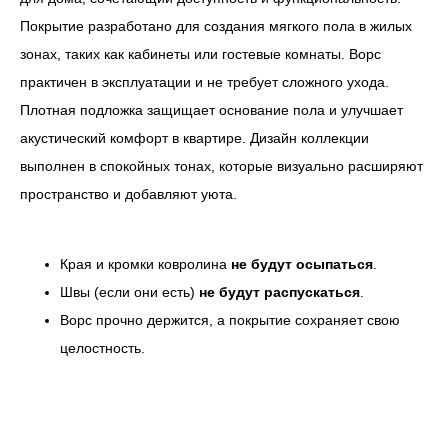
Покрытие разработано для создания мягкого пола в жилых
зонах, таких как кабинеты или гостевые комнаты. Ворс
практичен в эксплуатации и не требует сложного ухода.
Плотная подложка защищает основание пола и улучшает
акустический комфорт в квартире. Дизайн коллекции
выполнен в спокойных тонах, которые визуально расширяют
пространство и добавляют уюта.
Края и кромки ковролина
не будут осыпаться
.
Швы (если они есть)
не будут распускаться
.
Ворс прочно держится, а покрытие сохраняет свою
целостность.