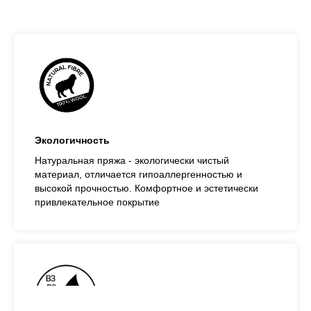
Экологичность
Натуральная пряжа - экологически чистый
материал, отличается гипоаллергенностью и
высокой прочностью. Комфортное и эстетически
привлекательное покрытие