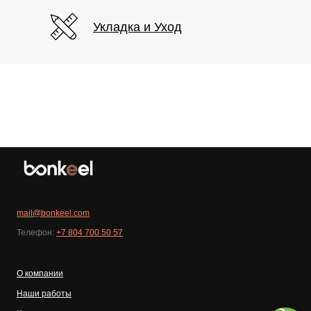
Укладка и Уход
mail@bonkeel.com
Телефон:
+7 804 700 50 57
О компании
Наши работы