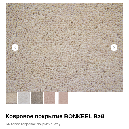
Ковровое покрытие BONKEEL Вэй
Бытовое ковровое покрытие Way