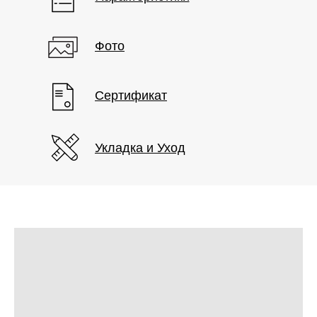
Фото
Сертификат
Укладка и Уход