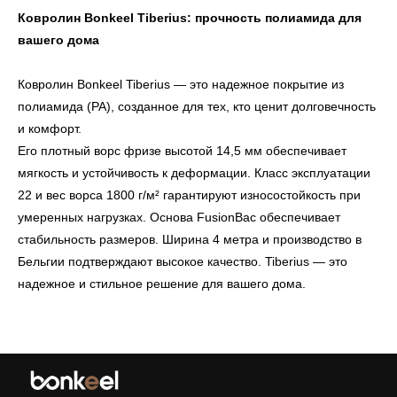
Ковролин Bonkeel Tiberius: прочность полиамида для
вашего дома
Ковролин Bonkeel Tiberius — это надежное покрытие из
полиамида (PA), созданное для тех, кто ценит долговечность
и комфорт.
Его плотный ворс фризе высотой 14,5 мм обеспечивает
мягкость и устойчивость к деформации. Класс эксплуатации
22 и вес ворса 1800 г/м² гарантируют износостойкость при
умеренных нагрузках. Основа FusionBac обеспечивает
стабильность размеров. Ширина 4 метра и производство в
Бельгии подтверждают высокое качество. Tiberius — это
надежное и стильное решение для вашего дома.