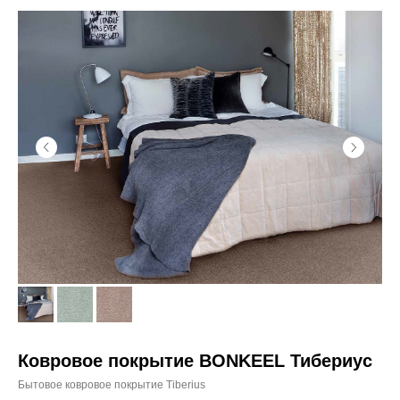
Ковровое покрытие BONKEEL Тибериус
Бытовое ковровое покрытие Tiberius