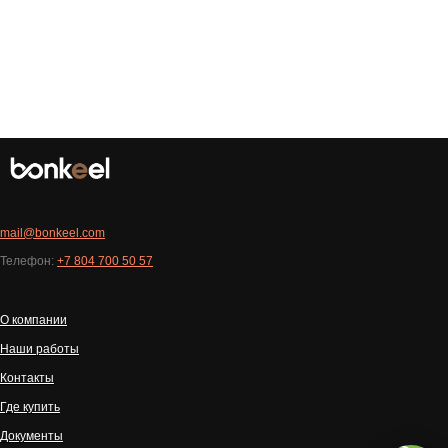
mail@bonkeel.com
Телефон:
+7 804 700 50 57
О компании
Наши работы
Контакты
Где купить
Документы