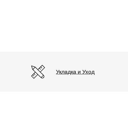
Укладка и Уход