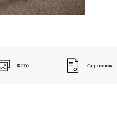
Фото
Характеристики
Фото
Сертификат