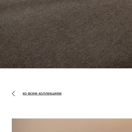
ко всем коллекциям