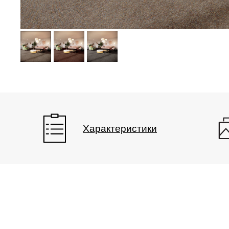
Характеристики