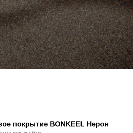
вое покрытие BONKEEL Нерон