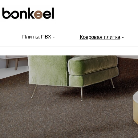
Плитка ПВХ
Ковровая плитка