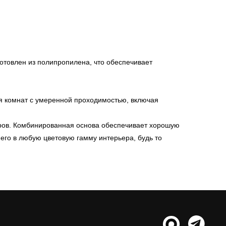
готовлен из полипропилена, что обеспечивает
ля комнат с умеренной проходимостью, включая
меров. Комбинированная основа обеспечивает хорошую
его в любую цветовую гамму интерьера, будь то