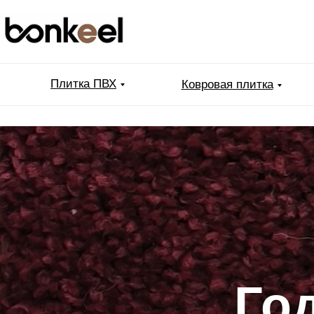
Плитка ПВХ
Ковровая плитка
Го