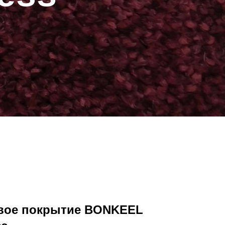
вое покрытие BONKEEL