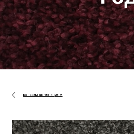
ко всем коллекциям