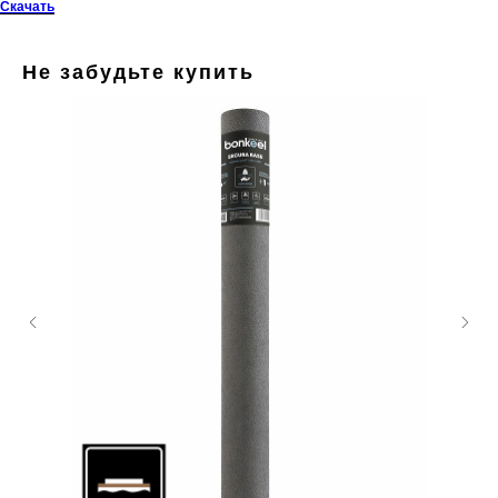
Скачать
Не забудьте купить