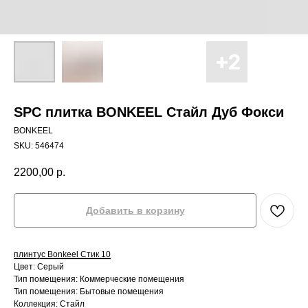
SPC плитка BONKEEL Стайл Дуб Фокси
BONKEEL
SKU:
546474
2200,00
р.
Добавить в корзину
плинтус Bonkeel Стик 10
Цвет: Серый
Тип помещения: Коммерческие помещения
Тип помещения: Бытовые помещения
Коллекция: Стайл