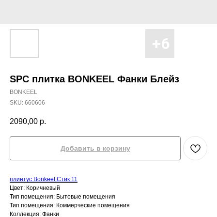
SPC плитка BONKEEL Фанки Блейз
BONKEEL
SKU:
660606
2090,00
р.
Добавить в корзину
плинтус Bonkeel Стик 11
Цвет: Коричневый
Тип помещения: Бытовые помещения
Тип помещения: Коммерческие помещения
Коллекция: Фанки