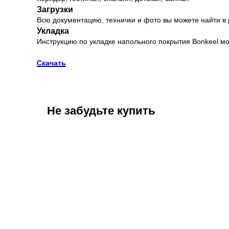
Загрузки
Всю документацию, технички и фото вы можете найти в
Укладка
Инструкцию по укладке напольного покрытия Bonkeel мо
Скачать
Не забудьте купить