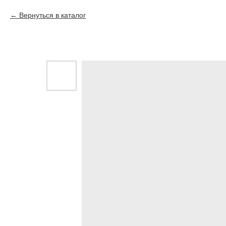
Вернуться в каталог