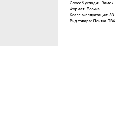
Способ укладки: Замок
Формат: Елочка
Класс эксплуатации: 33
Вид товара: Плитка ПВХ