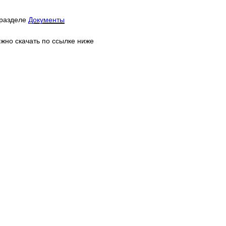
 разделе
Документы
жно скачать по ссылке ниже