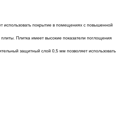
яет использовать покрытие в помещениях с повышенной
е плиты. Плитка имеет высокие показатели поглощения
ительный защитный слой 0,5 мм позволяет использовать