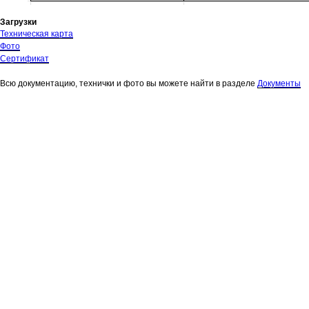
Загрузки
Техническая карта
Фото
Сертификат
Всю документацию, технички и фото вы можете найти в разделе
Документы