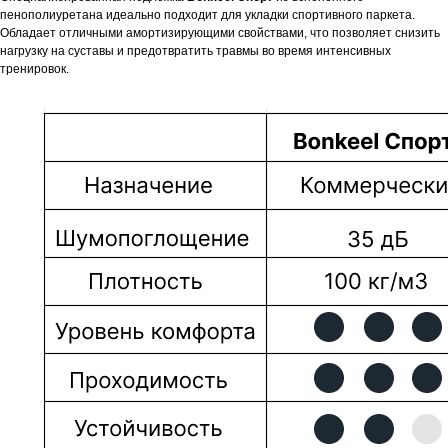
пенополиуретана идеально подходит для укладки спортивного паркета.
Обладает отличными амортизирующими свойствами, что позволяет снизить
нагрузку на суставы и предотвратить травмы во время интенсивных
тренировок.