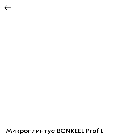
Микроплинтус BONKEEL Prof L