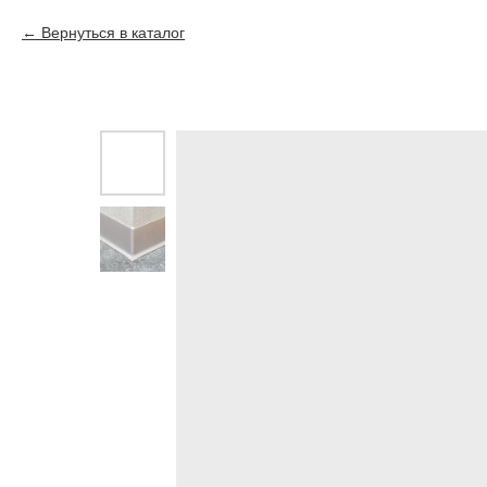
Вернуться в каталог