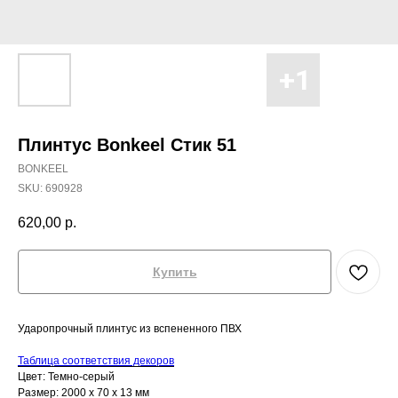
Плинтус Bonkeel Стик 51
BONKEEL
SKU:
690928
620,00
р.
Купить
Ударопрочный плинтус из вспененного ПВХ
Таблица соответствия декоров
Цвет: Темно-серый
Размер: 2000 x 70 x 13 мм