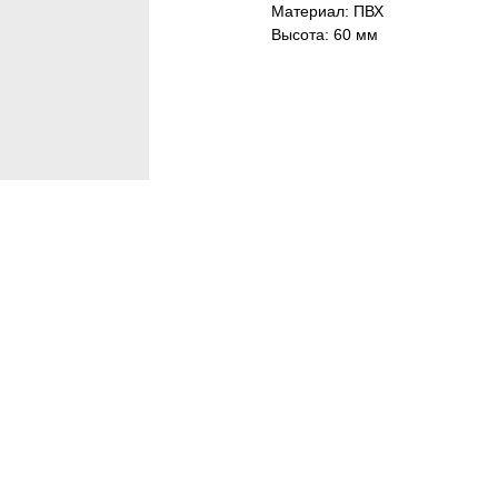
Материал: ПВХ
Высота: 60 мм