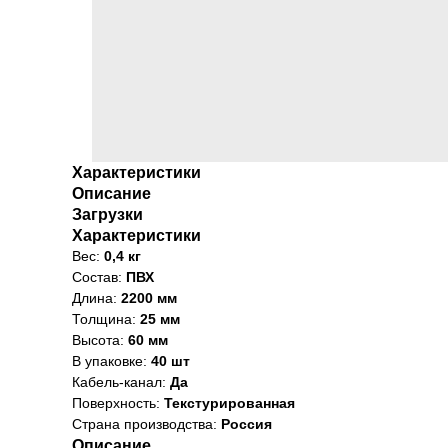
Характеристики
Описание
Загрузки
Характеристики
Вес:
0,4 кг
Состав:
ПВХ
Длина:
2200 мм
Толщина:
25 мм
Высота:
60 мм
В упаковке:
40 шт
Кабель-канал:
Да
Поверхность:
Текстурированная
Страна производства:
Россия
Описание