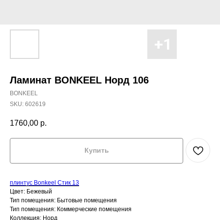
Ламинат BONKEEL Норд 106
BONKEEL
SKU:
602619
1760,00
р.
Купить
плинтус Bonkeel Стик 13
Цвет: Бежевый
Тип помещения: Бытовые помещения
Тип помещения: Коммерческие помещения
Коллекция: Норд