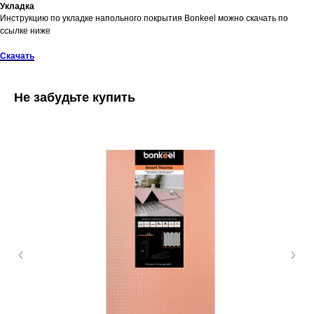
Укладка
Инструкцию по укладке напольного покрытия Bonkeel можно скачать по
ссылке ниже
Скачать
Не забудьте купить