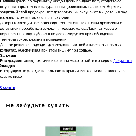
Наличие фаски по периметру каждой доски придает полу сходство со
штучным паркетом или натуральным деревянным настилом. Верхний
защитный слой предохраняет декоративный рисунок от выцветания под
воздействием прямых солнечных лучей.
Декоры коллекции воспроизводят естественные оттенки древесины с
детальной проработкой волокон и годовых колец. Ламинат хорошо
переносит влажную уборку и не деформируется при соблюдении
температурного режима в помещении.
Данное решение подходит для создания уютной атмосферы в жилых
комнатах, обеспечивая при этом тишину при ходьбе.
Загрузки
Всю документацию, технички и фото вы можете найти в разделе
Документы
Укладка
Инструкцию по укладке напольного покрытия Bonkeel можно скачать по
ссылке ниже
Скачать
Не забудьте купить