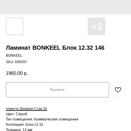
Ламинат BONKEEL Блок 12.32 146
BONKEEL
SKU:
695597
1960,00
р.
Купить
плинтус Bonkeel Стик 10
Цвет: Серый
Тип помещения: Коммерческие помещения
Коллекция: Блок 12.32
Толщина: 12 мм