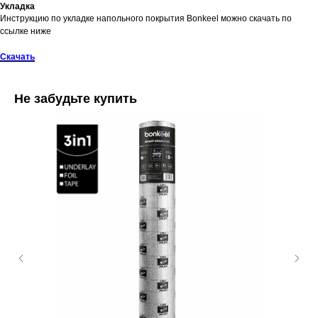
Укладка
Инструкцию по укладке напольного покрытия Bonkeel можно скачать по
ссылке ниже
Скачать
Не забудьте купить