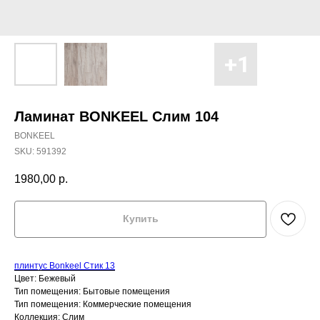
Ламинат BONKEEL Слим 104
BONKEEL
SKU:
591392
1980,00
р.
Купить
плинтус Bonkeel Стик 13
Цвет: Бежевый
Тип помещения: Бытовые помещения
Тип помещения: Коммерческие помещения
Коллекция: Слим