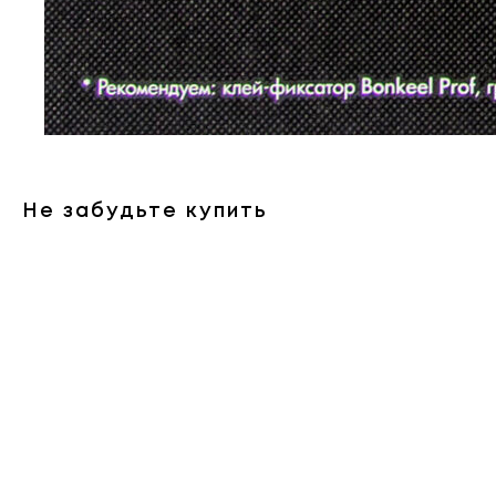
Не забудьте купить