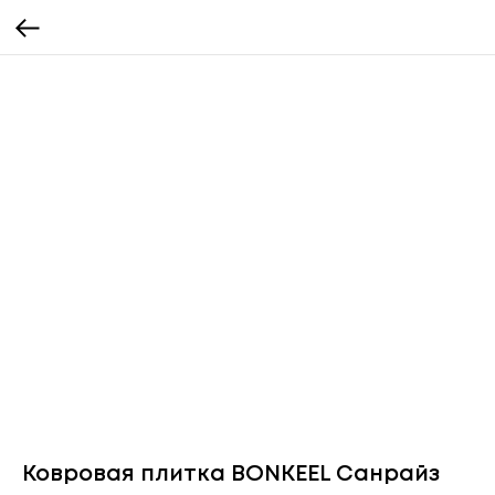
Ковровая плитка BONKEEL Санрайз