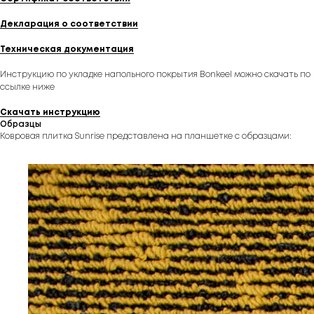
Декларация о соответствии
Техническая документация
Инструкцию по укладке напольного покрытия Bonkeel можно скачать по
ссылке ниже
Скачать инструкцию
Образцы
Ковровая плитка Sunrise представлена на планшетке с образцами: