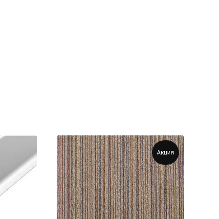
Акция