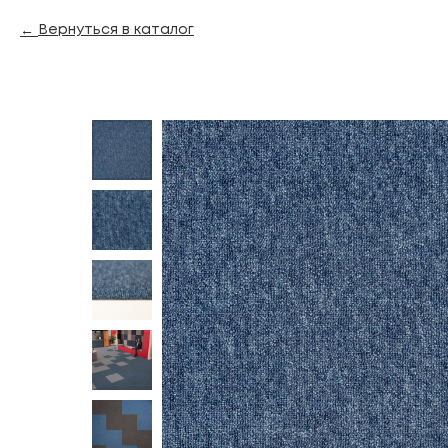
Вернуться в каталог