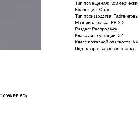
Тип помещения: Коммерческ
Коллекция: Стар
Тип производства: Тафтингов
Материал ворса: PP SD
Раздел: Распродажа
Класс эксплуатации: 32
Класс пожарной опасности: К
Вид товара: Ковровая плитка
100% PP SD)