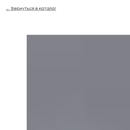
Вернуться в каталог