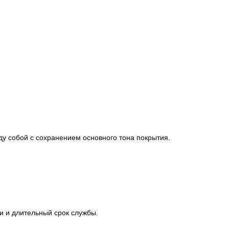
ду собой с сохранением основного тона покрытия.
и и длительный срок службы.