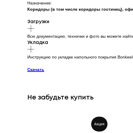
Назначение:
Коридоры (в том числе коридоры гостиниц), офи
Загрузки
Всю документацию, технички и фото вы можете найт
Укладка
Инструкцию по укладке напольного покрытия Bonkeel
Скачать
Не забудьте купить
Акция