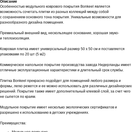
Описание
Особенностью модульного коврового покрытия Bonkeel является
возможность сочетать плитки из разных коллекций между собой
с сохранением основного тона покрытия. Уникальные возможности для
разнообразного дизайна помещения.
Премиальный внешний вид, нескользящее основание, хорошая звуко-
и теплоизоляция.
Ковровая плитка имеет универсальный размер 50 х 50 см и поставляется
упаковками по 20 шт (5 м2)
Коммерческое напольное покрытие производства завода Нидерланды имеет
отличные эксплуатационные характеристики и длительный срок службы.
Плитка Bonkeel прекрасно подойдет для помещений любого размера и
формы, легко режется и ее можно использовать для различных дизайнерских
решений. Покрытие также имеет дополнительный клеевой слой, за счет чего
не сыпется по краям.
Модульное покрытие имеет несколько экологических сертификатов и
разрешено к использованию в детских учреждениях.
Преимущества:
Модульное покрытие