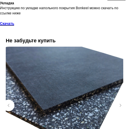
Укладка
Инструкцию по укладке напольного покрытия Bonkeel можно скачать по
ссылке ниже
Скачать
Не забудьте купить