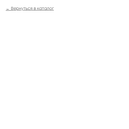
Вернуться в каталог