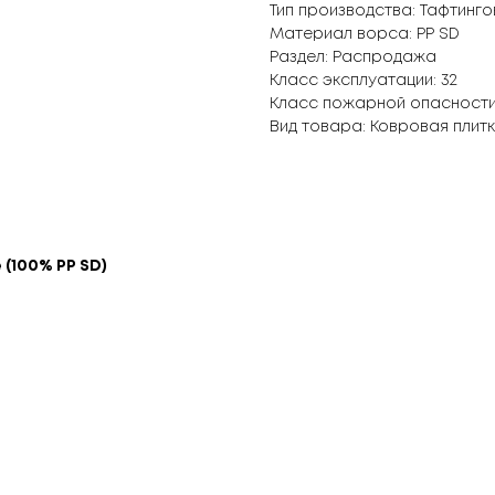
Тип производства: Тафтинг
Материал ворса: PP SD
Раздел: Распродажа
Класс эксплуатации: 32
Класс пожарной опасности
Вид товара: Ковровая плит
(100% PP SD)