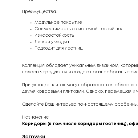
Преимущества:
Модульное покрытие
Совместимость с системой теплый пол
Износостойкость
Легкая укладка
Подходит для лестниц
Коллекция обладает уникальным дизайном, которы
полосы чередуются и создают разнообразные рис
При укладке плиток могут образоваться области, 
двумя ковровыми плитками. Однако, перемещая и 
Сделайте Ваш интерьер по-настоящему особенны
Назначение:
Коридоры (в том числе коридоры гостиниц), офи
Загрузки