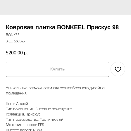
Ковровая плитка BONKEEL Прискус 98
BONKEEL
SKU:
660543
5200,00
р.
Купить
Уникальные возможности для разнообразного дизайна
помещения.
Цвет: Серый
Тип помещения: Бытовые помещения
Коллекция: Прискус
Тип производства: Тафтинговый
Материал ворса: PES
Высота ворса: 12 мм