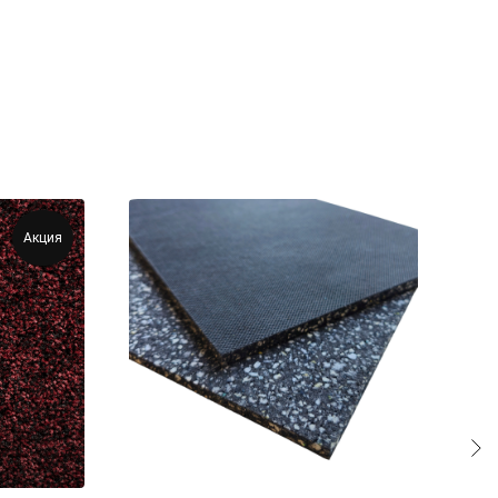
Акция