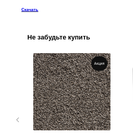
Скачать
Не забудьте купить
Акция
Акция