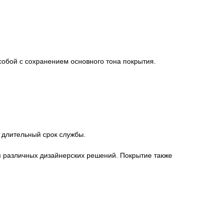
собой с сохранением основного тона покрытия.
 длительный срок службы.
я различных дизайнерских решений. Покрытие также