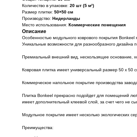
Количество в упаковке:
20 шт (5 м²)
Размер плитки:
50×50 см
Производство:
Нидерланды
Место использования:
Коммерческие помещения
Описание
Особенностью модульного коврового покрытия Bonkeel я
Уникальные возможности для разнообразного дизайна 
Премиальный внешний вид, нескользящее основание, хо
Ковровая плитка имеет универсальный размер 50 х 50 с
Коммерческое напольное покрытие производства завод
Плитка Bonkeel прекрасно подойдет для помещений люб
имеет дополнительный клеевой слой, за счет чего не сы
Модульное покрытие имеет несколько экологических се
Преимущества: