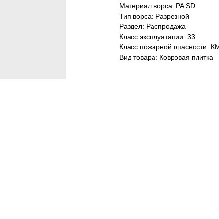
Материал ворса: PA SD
Тип ворса: Разрезной
Раздел: Распродажа
Класс эксплуатации: 33
Класс пожарной опасности: К
Вид товара: Ковровая плитка