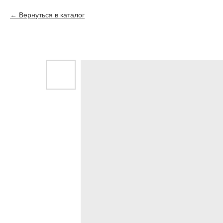
Вернуться в каталог