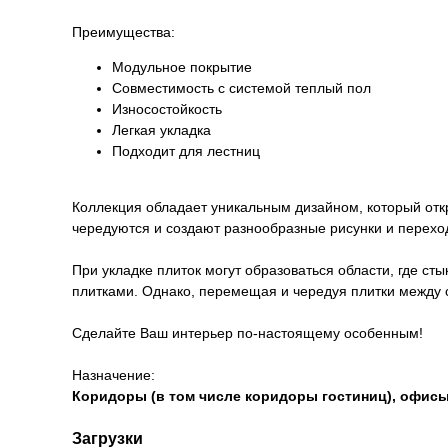
Преимущества:
Модульное покрытие
Совместимость с системой теплый пол
Износостойкость
Легкая укладка
Подходит для лестниц
Коллекция обладает уникальным дизайном, который отк
чередуются и создают разнообразные рисунки и перехо
При укладке плиток могут образоваться области, где с
плитками. Однако, перемещая и чередуя плитки между 
Сделайте Ваш интерьер по-настоящему особенным!
Назначение:
Коридоры (в том числе коридоры гостиниц), офисы,
Загрузки