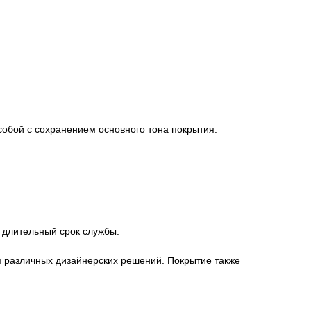
собой с сохранением основного тона покрытия.
 длительный срок службы.
я различных дизайнерских решений. Покрытие также