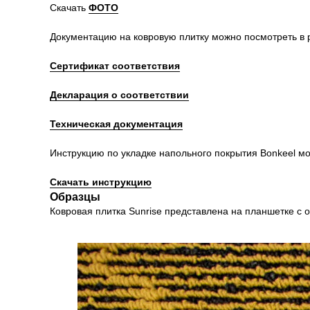
Скачать
ФОТО
Документацию на ковровую плитку можно посмотреть в
Сертификат соответствия
Декларация о соответствии
Техническая документация
Инструкцию по укладке напольного покрытия Bonkeel мо
Скачать инструкцию
Образцы
Ковровая плитка Sunrise представлена на планшетке с 