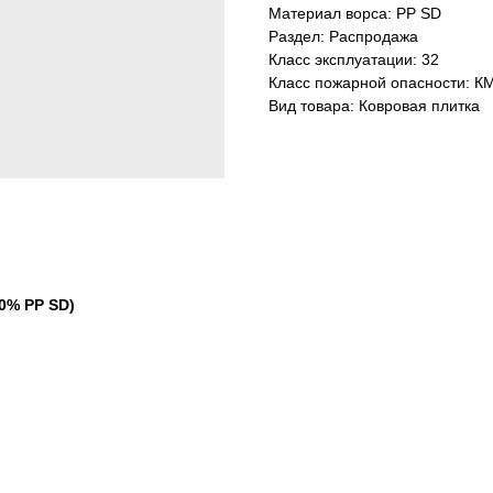
Материал ворса: PP SD
Раздел: Распродажа
Класс эксплуатации: 32
Класс пожарной опасности: К
Вид товара: Ковровая плитка
0% PP SD)