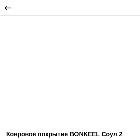
Ковровое покрытие BONKEEL Соул 2