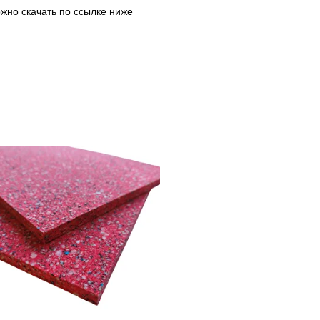
жно скачать по ссылке ниже