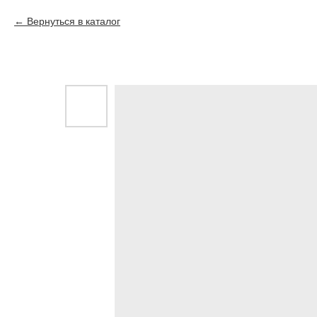
Вернуться в каталог