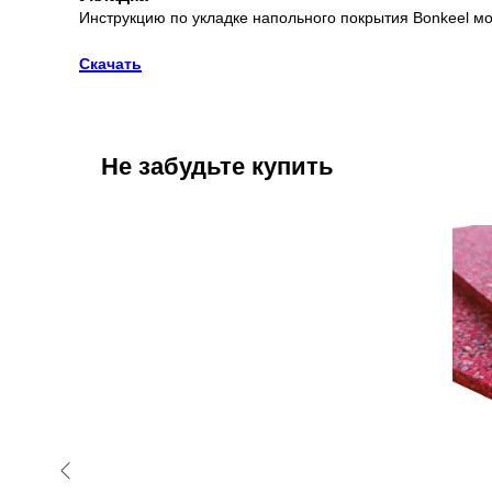
Инструкцию по укладке напольного покрытия Bonkeel мо
Скачать
Не забудьте купить