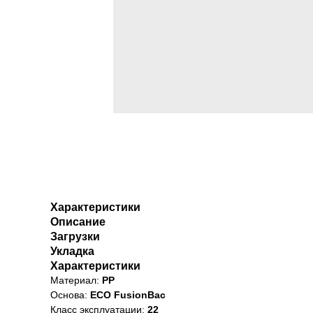
Характеристики
Описание
Загрузки
Укладка
Характеристики
Материал:
PP
Основа:
ECO FusionBac
Класс эксплуатации:
22