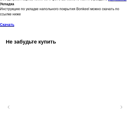
Укладка
Инструкцию по укладке напольного покрытия Bonkeel можно скачать по
ссылке ниже
Скачать
Не забудьте купить