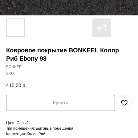
Ковровое покрытие BONKEEL Колор
Риб Ebony 98
BONKEEL
SKU:
410,00
р.
Купить
Цвет: Серый
Тип помещения: Бытовые помещения
Коллекция: Колор Риб