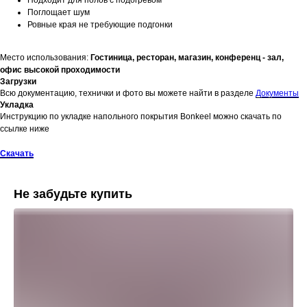
Поглощает шум
Ровные края не требующие подгонки
Место использования:
Гостиница, ресторан, магазин, конференц - зал,
офис высокой проходимости
Загрузки
Всю документацию, технички и фото вы можете найти в разделе
Документы
Укладка
Инструкцию по укладке напольного покрытия Bonkeel можно скачать по
ссылке ниже
Скачать
Не забудьте купить