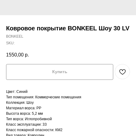
Ковровое покрытие BONKEEL Шоу 30 LV
BONKEEL
SKU:
1550,00
р.
Купить
Цвет: Синий
Тип помещения: Коммерческие помещения
Коллекция: Шоу
Материал ворса: PP
Высота ворса: 5,2 мм
Тип ворса: Иглопробивной
Класс эксплуатации: 33
Класс пожарной опасности: КМ2
Вид товара: Ковролин