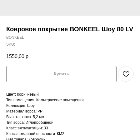
Ковровое покрытие BONKEEL Шоу 80 LV
BONKEEL
SKU:
1550,00
р.
Купить
Цвет: Коричневый
Тип помещения: Коммерческие помещения
Коллекция: Шоу
Материал ворса: PP
Высота ворса: 5,2 мм
Тип ворса: Иглопробивной
Класс эксплуатации: 33
Класс пожарной опасности: КМ2
Вид товара: Ковролин