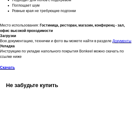
Поглощает шум
Ровные края не требующие подгонки
Место использования:
Гостиница, ресторан, магазин, конференц - зал,
офис высокой проходимости
Загрузки
Всю документацию, технички и фото вы можете найти в разделе
Документы
Укладка
Инструкцию по укладке напольного покрытия Bonkeel можно скачать по
ссылке ниже
Скачать
Не забудьте купить