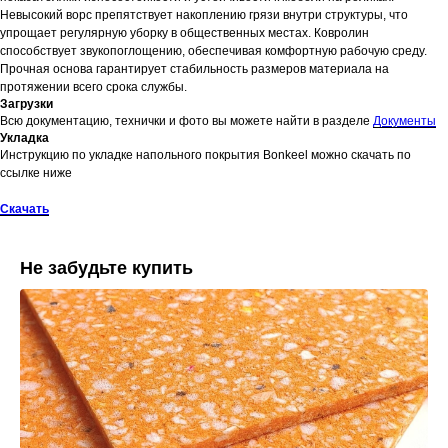
Невысокий ворс препятствует накоплению грязи внутри структуры, что
упрощает регулярную уборку в общественных местах. Ковролин
способствует звукопоглощению, обеспечивая комфортную рабочую среду.
Прочная основа гарантирует стабильность размеров материала на
протяжении всего срока службы.
Загрузки
Всю документацию, технички и фото вы можете найти в разделе
Документы
Укладка
Инструкцию по укладке напольного покрытия Bonkeel можно скачать по
ссылке ниже
Скачать
Не забудьте купить