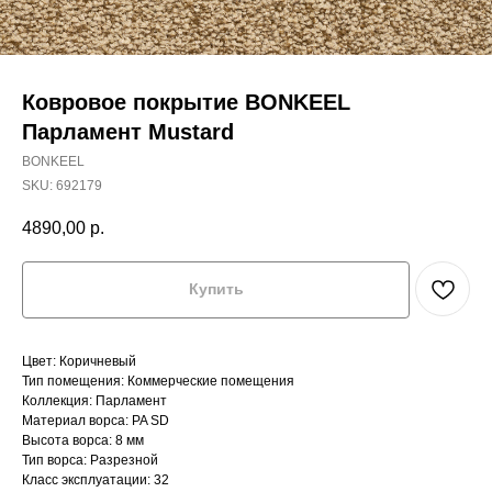
Ковровое покрытие BONKEEL
Парламент Mustard
BONKEEL
SKU:
692179
4890,00
р.
Купить
Цвет: Коричневый
Тип помещения: Коммерческие помещения
Коллекция: Парламент
Материал ворса: PA SD
Высота ворса: 8 мм
Тип ворса: Разрезной
Класс эксплуатации: 32