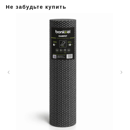
Не забудьте купить