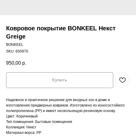
Ковровое покрытие BONKEEL Некст
Greige
BONKEEL
SKU:
650970
950,00
р.
Купить
Надежное и практичное решение для входных зон в доме и
изготовления придверных ковриков. Изготовлено из износостойкого
полипропилена (PP) и имеет нескользящую резиновую основу.
Цвет: Коричневый
Тип помещения: Бытовые помещения
Коллекция: Некст
Материал ворса: PP