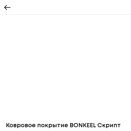
Ковровое покрытие BONKEEL Скрипт