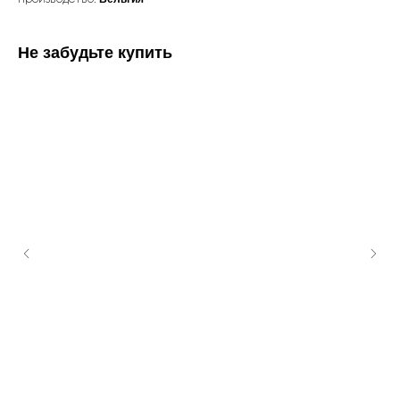
Не забудьте купить