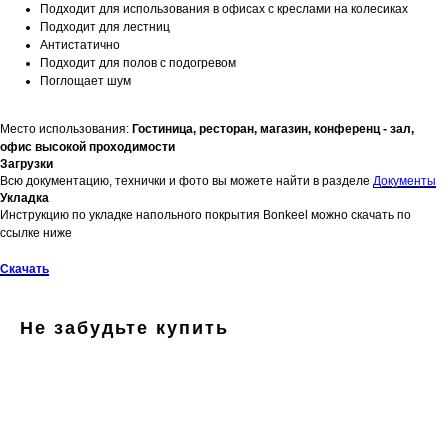
Подходит для использования в офисах с креслами на колесиках
Подходит для лестниц
Антистатично
Подходит для полов с подогревом
Поглощает шум
Место использования:
Гостиница, ресторан, магазин, конференц - зал,
офис высокой проходимости
Загрузки
Всю документацию, технички и фото вы можете найти в разделе
Документы
Укладка
Инструкцию по укладке напольного покрытия Bonkeel можно скачать по
ссылке ниже
Скачать
Не забудьте купить