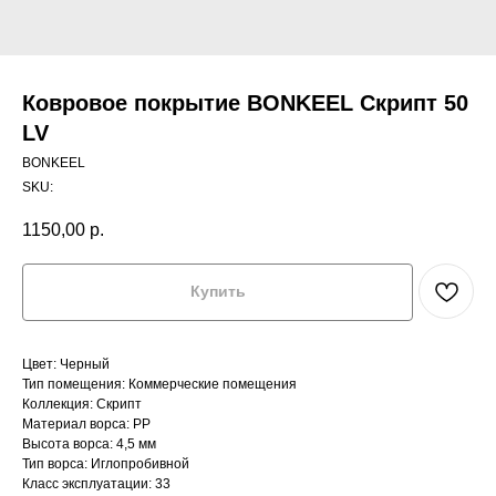
Ковровое покрытие BONKEEL Скрипт 50
LV
BONKEEL
SKU:
1150,00
р.
Купить
Цвет: Черный
Тип помещения: Коммерческие помещения
Коллекция: Скрипт
Материал ворса: PP
Высота ворса: 4,5 мм
Тип ворса: Иглопробивной
Класс эксплуатации: 33