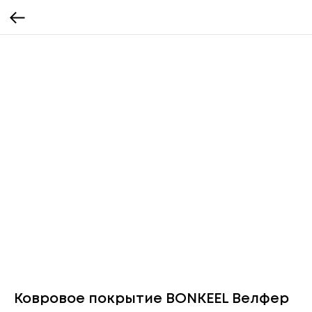
Ковровое покрытие BONKEEL Велфер