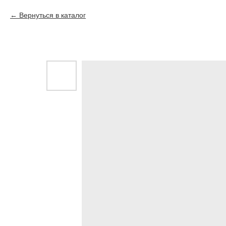
Вернуться в каталог