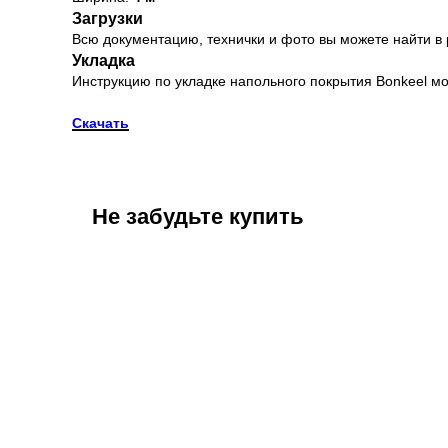
Загрузки
Всю документацию, технички и фото вы можете найти в
Укладка
Инструкцию по укладке напольного покрытия Bonkeel мо
Скачать
Не забудьте купить