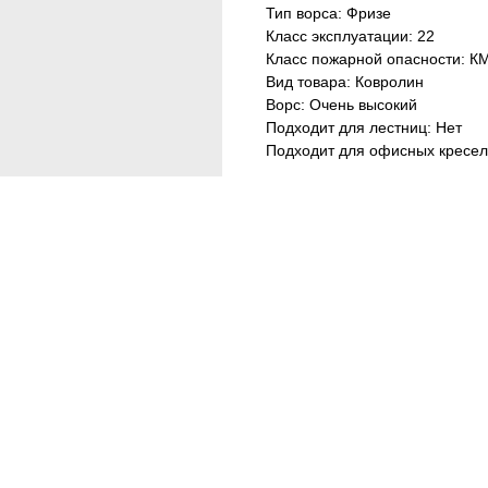
Тип ворса: Фризе
Класс эксплуатации: 22
Класс пожарной опасности: К
Вид товара: Ковролин
Ворс: Очень высокий
Подходит для лестниц: Нет
Подходит для офисных кресел