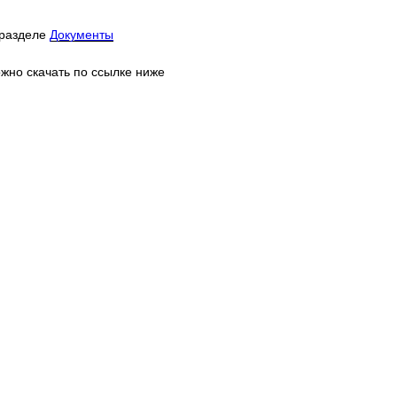
 разделе
Документы
жно скачать по ссылке ниже