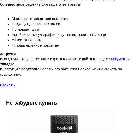
Оригинальное решение для вашего интерьера!
Мягкость - комфортное покрытие
Подходит для теплых полов
Поглощает шум
Устойчивость к ультрафиолету - не выгорает на солнце
Антистатичность
Гипоаллергенное покрытие
Загрузки
Всю документацию, технички и фото вы можете найти в разделе
Документы
Укладка
Инструкцию по укладке напольного покрытия Bonkeel можно скачать по
ссылке ниже
Скачать
Не забудьте купить