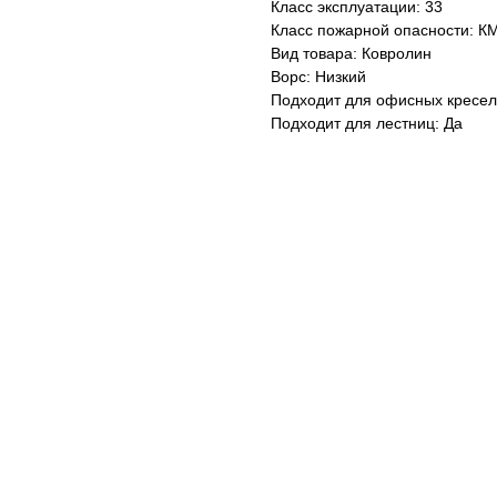
Класс эксплуатации: 33
Класс пожарной опасности: К
Вид товара: Ковролин
Ворс: Низкий
Подходит для офисных кресел
Подходит для лестниц: Да