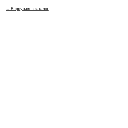
Вернуться в каталог