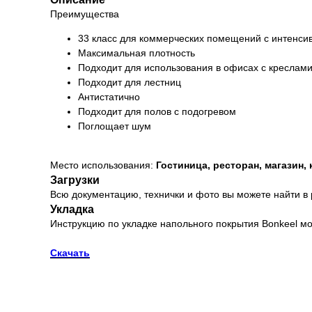
Преимущества
33 класс для коммерческих помещений с интенс
Максимальная плотность
Подходит для использования в офисах с креслами
Подходит для лестниц
Антистатично
Подходит для полов с подогревом
Поглощает шум
Место использования:
Гостиница, ресторан, магазин,
Загрузки
Всю документацию, технички и фото вы можете найти в
Укладка
Инструкцию по укладке напольного покрытия Bonkeel мо
Скачать