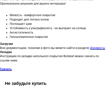
Оригинальное решение для вашего интерьера!
Мягкость - комфортное покрытие
Подходит для теплых полов
Поглощает шум
Устойчивость к ультрафиолету - не выгорает на солнце
Антистатичность
Гипоаллергенное покрытие
Загрузки
Всю документацию, технички и фото вы можете найти в разделе
Документы
Укладка
Инструкцию по укладке напольного покрытия Bonkeel можно скачать по
ссылке ниже
Скачать
Не забудьте купить