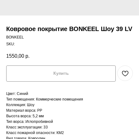
Ковровое покрытие BONKEEL Шоу 39 LV
BONKEEL
SKU:
1550,00
р.
Купить
Цвет: Синий
Тип помещения: Коммерческие помещения
Коллекция: Шоу
Материал ворса: PP
Высота ворса: 5,2 мм
Тип ворса: Иглопробивной
Класс эксплуатации: 33
Класс пожарной опасности: КМ2
Вид товара: Ковролин