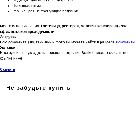
Поглощает шум
Ровные края не требующие подгонки
Место использования:
Гостиница, ресторан, магазин, конференц - зал,
офис высокой проходимости
Загрузки
Всю документацию, технички и фото вы можете найти в разделе
Документы
Укладка
Инструкцию по укладке напольного покрытия Bonkeel можно скачать по
ссылке ниже
Скачать
Не забудьте купить