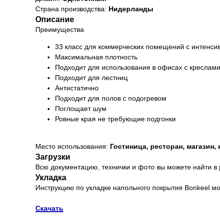
Страна производства:
Нидерланды
Описание
Преимущества
33 класс для коммерческих помещений с интенс
Максимальная плотность
Подходит для использования в офисах с креслами
Подходит для лестниц
Антистатично
Подходит для полов с подогревом
Поглощает шум
Ровные края не требующие подгонки
Место использования:
Гостиница, ресторан, магазин,
Загрузки
Всю документацию, технички и фото вы можете найти в
Укладка
Инструкцию по укладке напольного покрытия Bonkeel мо
Скачать