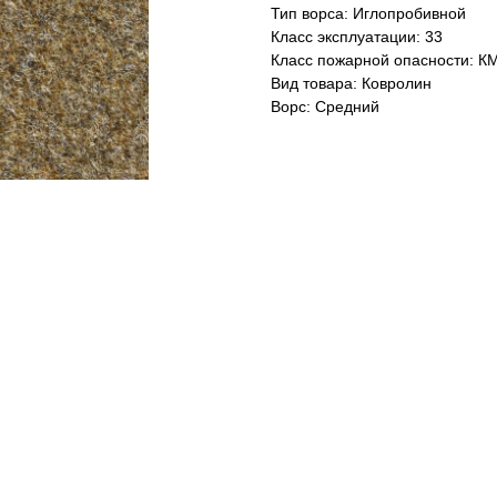
Тип ворса: Иглопробивной
Класс эксплуатации: 33
Класс пожарной опасности: К
Вид товара: Ковролин
Ворс: Средний