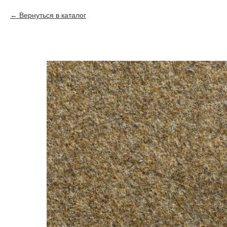
Вернуться в каталог