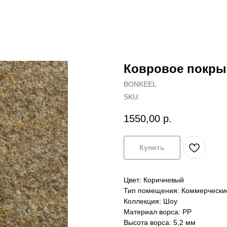
Ковровое покры
BONKEEL
SKU:
1550,00
р.
Купить
Цвет: Коричневый
Тип помещения: Коммерческ
Коллекция: Шоу
Материал ворса: PP
Высота ворса: 5,2 мм