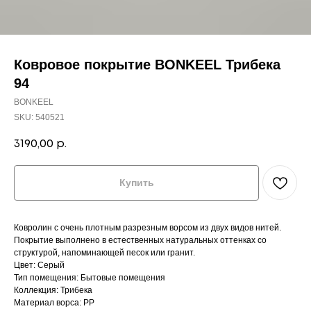
Ковровое покрытие BONKEEL Трибека
94
BONKEEL
SKU:
540521
3190,00
р.
Купить
Ковролин с очень плотным разрезным ворсом из двух видов нитей.
Покрытие выполнено в естественных натуральных оттенках со
структурой, напоминающей песок или гранит.
Цвет: Серый
Тип помещения: Бытовые помещения
Коллекция: Трибека
Материал ворса: PP