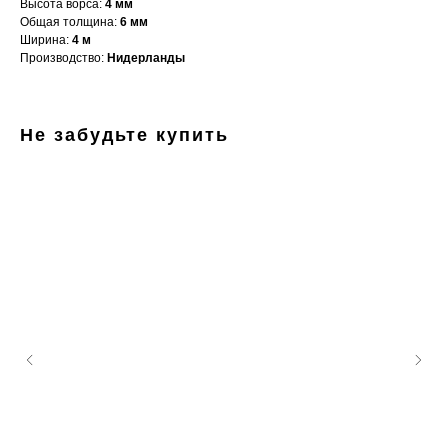
Высота ворса:
4 мм
Общая толщина:
6 мм
Ширина:
4 м
Производство:
Нидерланды
Не забудьте купить