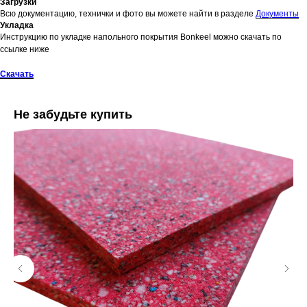
Загрузки
Всю документацию, технички и фото вы можете найти в разделе
Документы
Укладка
Инструкцию по укладке напольного покрытия Bonkeel можно скачать по
ссылке ниже
Скачать
Не забудьте купить