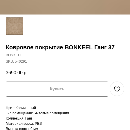
Ковровое покрытие BONKEEL Ганг 37
BONKEEL
SKU:
540291
3690,00
р.
Купить
Цвет: Коричневый
Тип помещения: Бытовые помещения
Коллекция: Ганг
Материал ворса: PES
Высота ворса: 9 мм