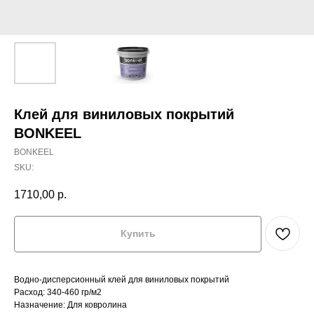
Клей для виниловых покрытий
BONKEEL
BONKEEL
SKU:
1710,00
р.
Купить
Водно-дисперсионный клей для виниловых покрытий
Расход: 340-460 гр/м2
Назначение: Для ковролина